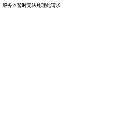
服务器暂时无法处理此请求