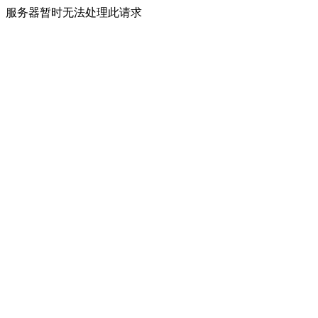
服务器暂时无法处理此请求