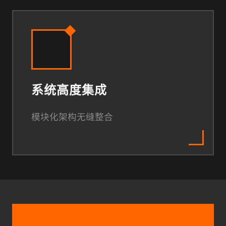
系统高度集成
模块化架构无缝整合