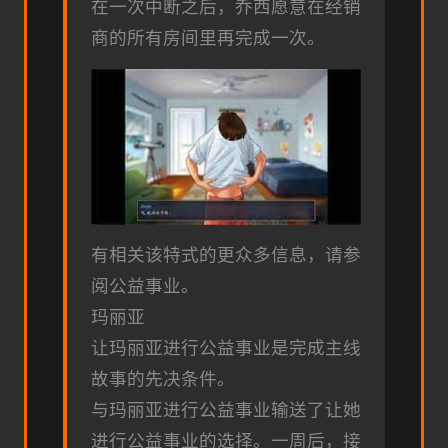
在一次中断之后，乔西愿意在经销
商的所有房间里再完成一次。
有相关该特式的更众多信息，请参
阅公益事业。
玛丽亚
让玛丽亚进行公益事业是完成主线
故事的先决条件。
与玛丽亚进行公益事业输送了让她
进行公益事业的选择。一周后，接