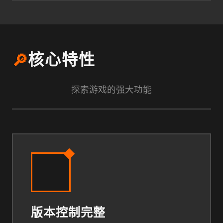
🔎
核心特性
探索游戏的强大功能
版本控制完整