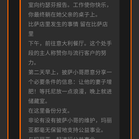
室向约瑟芬报告。工作使你快乐，
你最终躺在她父亲的桌子上。
比萨店里发生的事情 留在比萨店
里
下午，前往意大利餐厅。这个处手
段的主人称赞你与流行客户的努
力。
第二天早上，披萨小哥愿意分享一
个必要条件的信息：让他的妻子增
肥！等托尼放一点浪漫，晚上就进
储藏室。
在这里备份分支。
非论有没有披萨小哥的维护，玛丽
亚都毫无保留地支持公益事业。