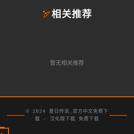
🏹
相关推荐
暂无相关推荐
© 2024 夏日传说_官方中文免费下
载 - 汉化版下载 免费下载