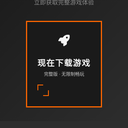
立即获取完整游戏体验
现在下载游戏
完整版 · 无限制畅玩