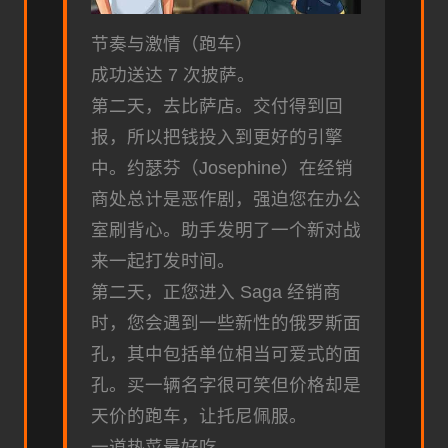
节奏与激情（跑车）
成功送达 7 次披萨。
第二天，去比萨店。交付得到回
报，所以把钱投入到更好的引擎
中。约瑟芬（Josephine）在经销
商处总计是恶作剧，强迫您在办公
室刷背心。助手发明了一个新对战
来一起打发时间。
第二天，正您进入 Saga 经销商
时，您会遇到一些新性的俄罗斯面
孔，其中包括单位相当可爱式的面
孔。买一辆名字很可笑但价格却是
天价的跑车，让托尼佩服。
一道热菜最好吃