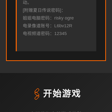
动。
[附赠夏日传说密码]：
姐姐电脑密码：risky ogre
电录像道账号：L6bv12R
电视频道密码：12345
🖇️
开始游戏