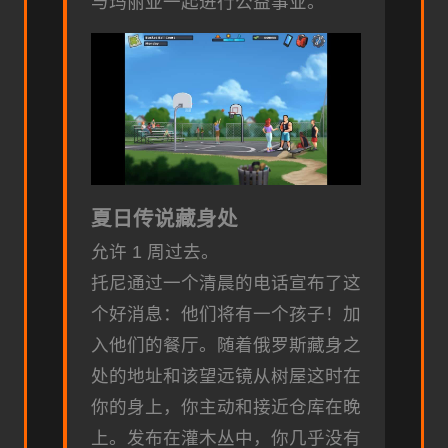
与玛丽亚一起进行公益事业。
夏日传说藏身处
允许 1 周过去。
托尼通过一个清晨的电话宣布了这
个好消息：他们将有一个孩子！加
入他们的餐厅。随着俄罗斯藏身之
处的地址和该望远镜从树屋这时在
你的身上，你主动和接近仓库在晚
上。发布在灌木丛中，你几乎没有