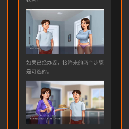
权利。
如果已经办妥，接降来的两个步骤
是可选的。