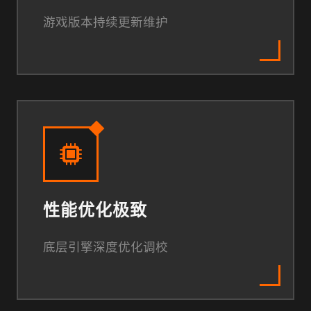
游戏版本持续更新维护
性能优化极致
底层引擎深度优化调校