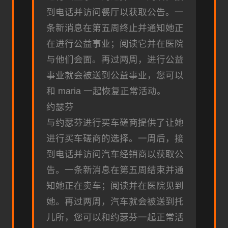
到电话并访问餐厅以获取公告。一
条新消息在第五周终止并通知她正
在进行公益事业；阅读它并在医院
与他们会面。再过两周，进行公益
事业就会被送到公益事业，您可以
和 maria 一起恢复正常活动。
约瑟芬
与约瑟芬进行买车磋商提供了让她
进行买车磋商的选择。一周后，接
到电话并访问汽车经销商以获取公
告。一条新消息在第五周结束并通
知她正在卖车；阅读并在医院见到
她。再过两周，汽车就会被送到托
儿所，您可以和约瑟芬一起正常活