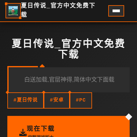
夏日传说_官方中文免费下
载
夏日传说_官方中文免费
下载
白送加载,官层神得,简体中文下面载
#夏日传说
#安卓
#PC
现在下载