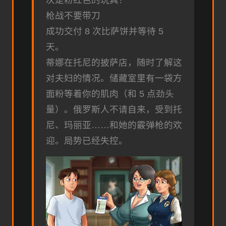
枪战不要带刀
成功交付 8 次比萨饼并等待 5
天。
蒂娜在托尼的披萨店，随时了解这
对夫妇的情况。储藏室里有一袋方
面粉等着你的肌肉（和 5 点劲头
量）。俄罗斯人不请自来，受到托
尼、玛丽亚……和她的霰弹枪的欢
迎。局势已经失控。