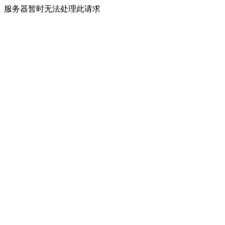
服务器暂时无法处理此请求