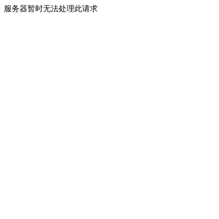
服务器暂时无法处理此请求