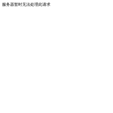
服务器暂时无法处理此请求