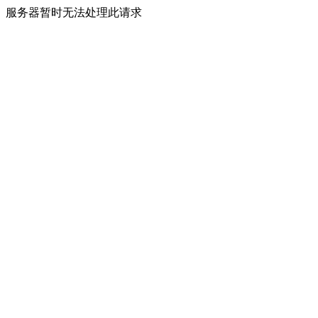
服务器暂时无法处理此请求