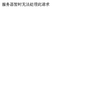
服务器暂时无法处理此请求